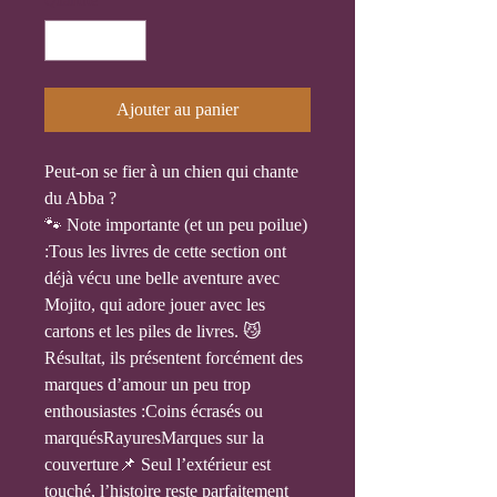
Quantité
*
Ajouter au panier
Peut-on se fier à un chien qui chante
du Abba ?
🐾 Note importante (et un peu poilue)
:Tous les livres de cette section ont
déjà vécu une belle aventure avec
Mojito, qui adore jouer avec les
cartons et les piles de livres. 😼
Résultat, ils présentent forcément des
marques d’amour un peu trop
enthousiastes :Coins écrasés ou
marquésRayuresMarques sur la
couverture📌 Seul l’extérieur est
touché, l’histoire reste parfaitement